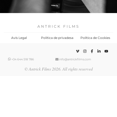
ANTRICK FILMS
Avís Legal
Política de privadesa
Política de Cookies
+34 644 518 786
info@antrickfilms.com
© Antrick Films 2026. All rights reserved
HOME
ABOUT