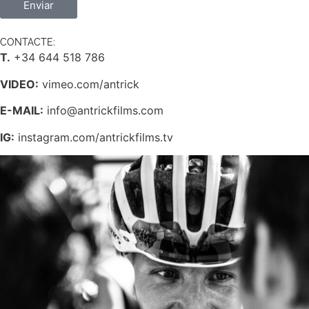
Enviar
CONTACTE:
T.
+34 644 518 786
VIDEO:
vimeo.com/antrick
E-MAIL:
info@antrickfilms.com
IG:
instagram.com/antrickfilms.tv