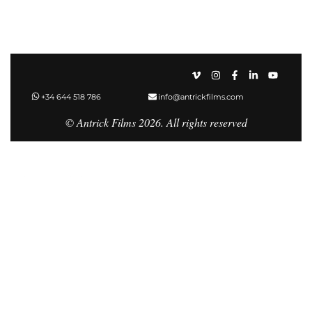
+34 644 518 786
info@antrickfilms.com
© Antrick Films 2026. All rights reserved
HOME
ABOUT
SERVEIS