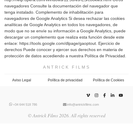
navegadores Consulte la documentación del navegador que
tenga instalado. Complemento de inhabilitación para
navegadores de Google Analytics Si desea rechazar las cookies
analíticas de Google Analytics en todos los navegadores, de
modo que no se envíe su información a Google Analytics, puede
descargar un complemento que realiza esta función desde este
enlace: https://tools.google.com/dlpage/gaoptout. Ejercicio de
derechos Puede conocer y ejercer sus derechos en materia de
protección de datos accediendo a nuestra Política de Privacidad.
ANTRICK FILMS
Aviso Legal
Política de privacidad
Política de Cookies
+34 644 518 786
info@antrickfilms.com
© Antrick Films 2026. All rights reserved