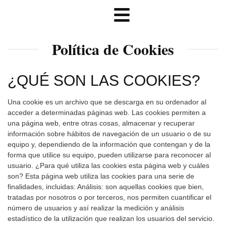
Política de Cookies
¿QUÉ SON LAS COOKIES?
Una cookie es un archivo que se descarga en su ordenador al
acceder a determinadas páginas web. Las cookies permiten a
una página web, entre otras cosas, almacenar y recuperar
información sobre hábitos de navegación de un usuario o de su
equipo y, dependiendo de la información que contengan y de la
forma que utilice su equipo, pueden utilizarse para reconocer al
usuario. ¿Para qué utiliza las cookies esta página web y cuáles
son? Esta página web utiliza las cookies para una serie de
finalidades, incluidas: Análisis: son aquellas cookies que bien,
tratadas por nosotros o por terceros, nos permiten cuantificar el
número de usuarios y así realizar la medición y análisis
estadístico de la utilización que realizan los usuarios del servicio.