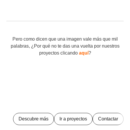
Pero como dicen que una imagen vale más que mil
palabras, ¿Por qué no te das una vuelta por nuestros
proyectos clicando
aquí
?
Descubre más
Ir a proyectos
Contactar