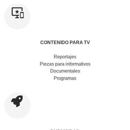
CONTENIDO PARA TV
Reportajes
Piezas para informativos
Documentales
Programas