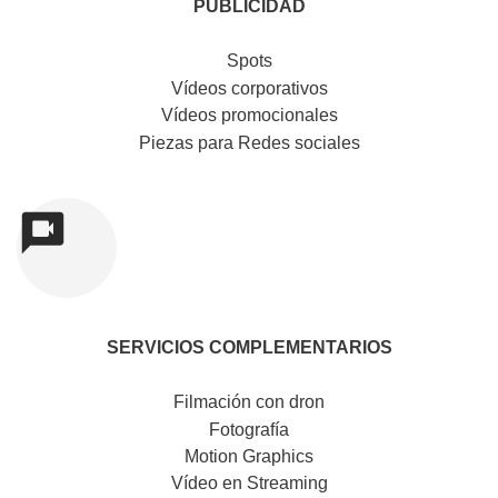
PUBLICIDAD
Spots
Vídeos corporativos
Vídeos promocionales
Piezas para Redes sociales
SERVICIOS COMPLEMENTARIOS
Filmación con dron
Fotografía
Motion Graphics
Vídeo en Streaming