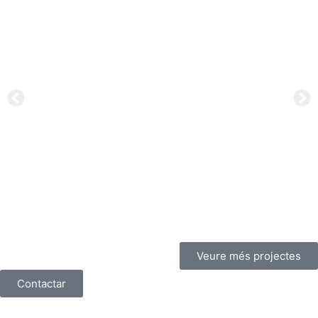
Veure més projectes
Contactar