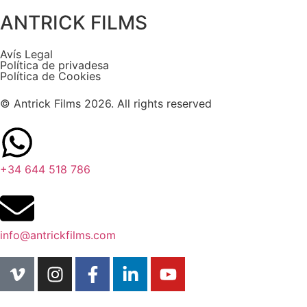
ANTRICK FILMS
Avís Legal
Política de privadesa
Política de Cookies
© Antrick Films 2026. All rights reserved
+34 644 518 786
info@antrickfilms.com